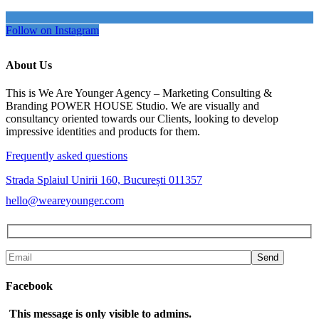
Follow on Instagram
About Us
This is We Are Younger Agency – Marketing Consulting &
Branding POWER HOUSE Studio. We are visually and
consultancy oriented towards our Clients, looking to develop
impressive identities and products for them.
Frequently asked questions
Strada Splaiul Unirii 160, București 011357
hello@weareyounger.com
Send
Facebook
This message is only visible to admins.