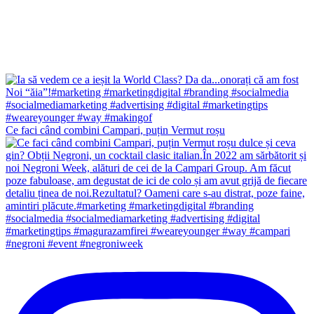
Ce faci când combini Campari, puțin Vermut roșu