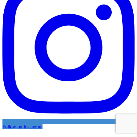
Follow on Instagram