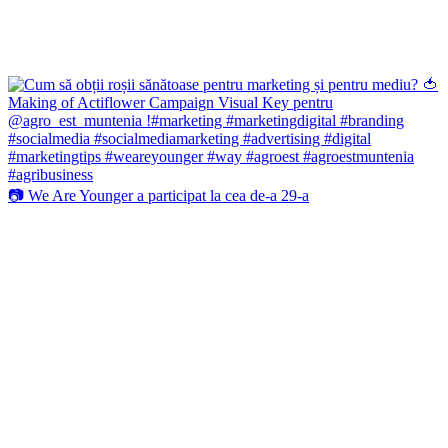
📷 We Are Younger a participat la cea de-a 29-a