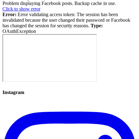
Problem displaying Facebook posts. Backup cache in use.
Click to show error
Error:
Error validating access token: The session has been
invalidated because the user changed their password or Facebook
has changed the session for security reasons.
Type:
OAuthException
Instagram